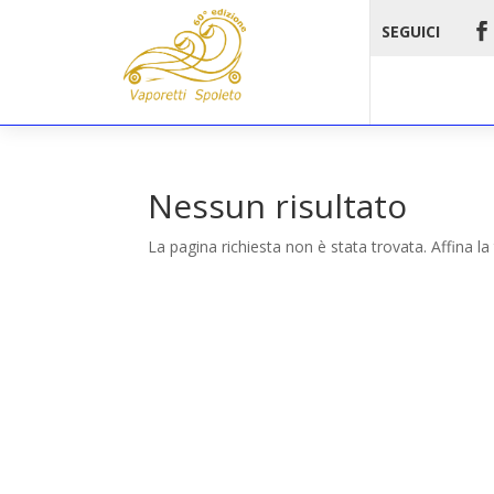
SEGUICI
Nessun risultato
La pagina richiesta non è stata trovata. Affina la 