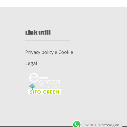
Link utili
Privacy policy
e
Cookie
Legal
Inviaci un messaggio