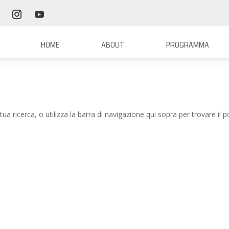
HOME
ABOUT
PROGRAMMA
tua ricerca, o utilizza la barra di navigazione qui sopra per trovare il p